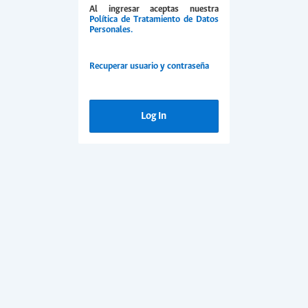
Al ingresar aceptas nuestra
Política de Tratamiento de Datos
Personales.
Recuperar usuario y contraseña
Log In