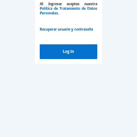
Al ingresar aceptas nuestra
Política de Tratamiento de Datos
Personales.
Recuperar usuario y contraseña
Log In