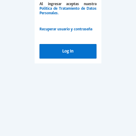
Al ingresar aceptas nuestra
Política de Tratamiento de Datos
Personales.
Recuperar usuario y contraseña
Log In