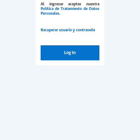
Al ingresar aceptas nuestra
Política de Tratamiento de Datos
Personales.
Recuperar usuario y contraseña
Log In