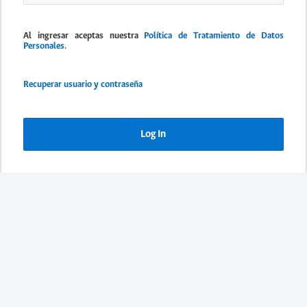
Al ingresar aceptas nuestra
Política de Tratamiento de Datos
Personales.
Recuperar usuario y contraseña
Log In