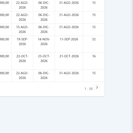
000,00
22-AGO-
06-DIC-
31-AGO-2026
15
2026
2026
000,00
22-AGO-
06-DIC-
31-AGO-2026
15
2026
2026
000,00
15-AGO-
06-DIC-
31-AGO-2026
15
2026
2026
000,00
19-SEP-
14-NOV-
11-SEP-2026
32
2026
2026
000,00
22-OCT-
23-OCT-
21-OCT-2026
16
2026
2026
000,00
22-AGO-
06-DIC-
31-AGO-2026
15
2026
2026
1 - 50