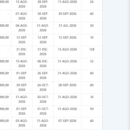
000,00
12-AGO-
28-SEP-
11-AGO-2026
24
2026
2026
-
01-AGO-
30-SEP-
30-SEP-2026
40
2026
2026
000,00
04-AGO-
31-AGO-
31-JUL-2026
20
2026
2026
000,00
12-SEP-
12-SEP-
12-SEP-2026
16
2026
2026
-
31-DIC-
31-DIC-
12-AGO-2026
128
2026
2026
000,00
15-AGO-
06-DIC-
31-AGO-2026
32
2026
2026
000,00
01-SEP-
26-SEP-
31-AGO-2026
40
2026
2026
000,00
29-SEP-
24-OCT-
28-SEP-2026
40
2026
2026
000,00
31-AGO-
30-OCT-
31-AGO-2026
16
2026
2026
000,00
01-SEP-
31-OCT-
31-AGO-2026
50
2026
2026
000,00
03-AGO-
31-AGO-
07-SEP-2026
40
2026
2026