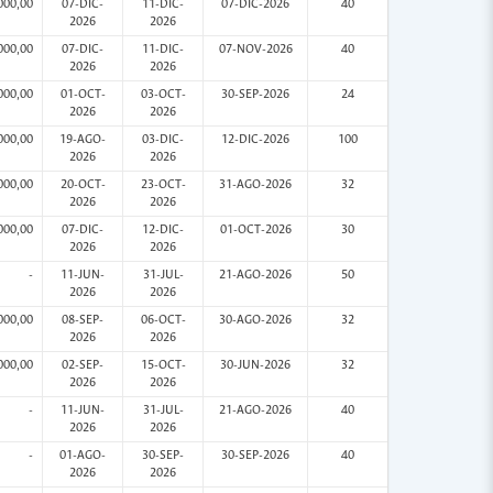
000,00
07-DIC-
11-DIC-
07-DIC-2026
40
2026
2026
000,00
07-DIC-
11-DIC-
07-NOV-2026
40
2026
2026
000,00
01-OCT-
03-OCT-
30-SEP-2026
24
2026
2026
000,00
19-AGO-
03-DIC-
12-DIC-2026
100
2026
2026
000,00
20-OCT-
23-OCT-
31-AGO-2026
32
2026
2026
000,00
07-DIC-
12-DIC-
01-OCT-2026
30
2026
2026
-
11-JUN-
31-JUL-
21-AGO-2026
50
2026
2026
000,00
08-SEP-
06-OCT-
30-AGO-2026
32
2026
2026
000,00
02-SEP-
15-OCT-
30-JUN-2026
32
2026
2026
-
11-JUN-
31-JUL-
21-AGO-2026
40
2026
2026
-
01-AGO-
30-SEP-
30-SEP-2026
40
2026
2026