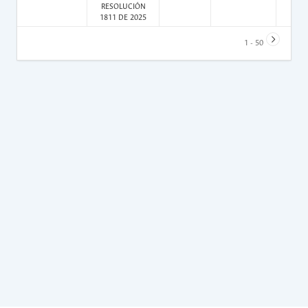
RESOLUCIÓN
1811 DE 2025
1 - 50