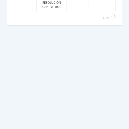
RESOLUCIÓN
1811 DE 2025
1 - 50