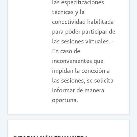
las especificaciones
técnicas y la
conectividad habilitada
para poder participar de
las sesiones virtuales. -
En caso de
inconvenientes que
impidan la conexión a
las sesiones, se solicita
informar de manera
oportuna.