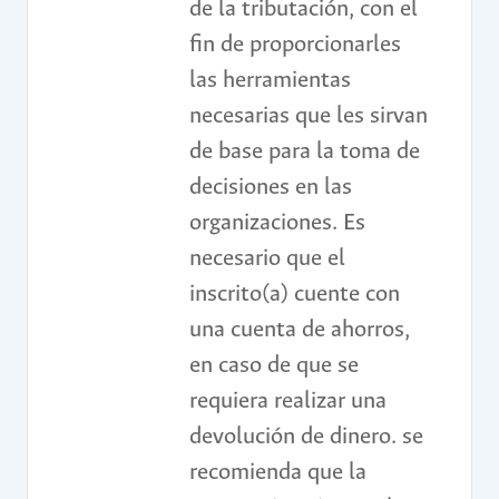
de la tributación, con el
fin de proporcionarles
las herramientas
necesarias que les sirvan
de base para la toma de
decisiones en las
organizaciones. Es
necesario que el
inscrito(a) cuente con
una cuenta de ahorros,
en caso de que se
requiera realizar una
devolución de dinero. se
recomienda que la