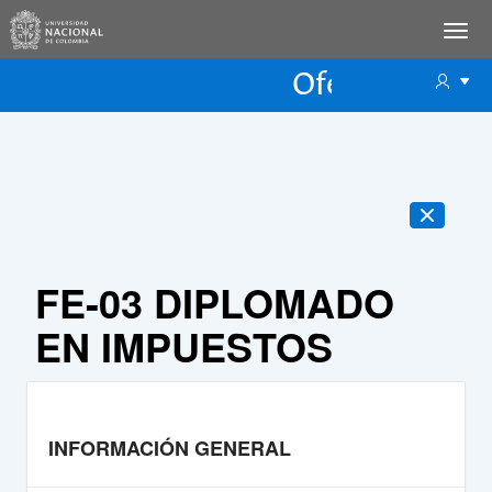
Oferta Educac
Oferta ECP
FE-03 DIPLOMADO
EN IMPUESTOS
INFORMACIÓN GENERAL