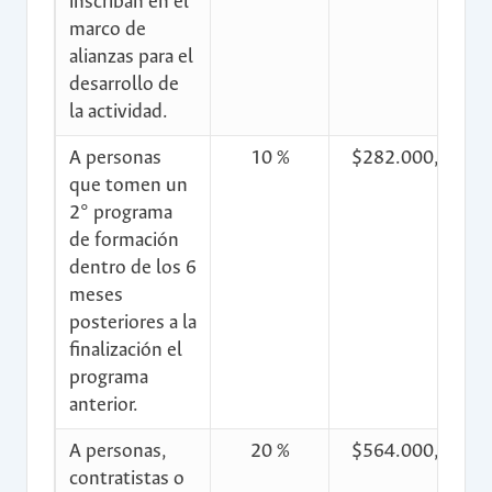
inscriban en el
marco de
alianzas para el
desarrollo de
la actividad.
A personas
10 %
$282.000,00
que tomen un
2° programa
de formación
dentro de los 6
meses
posteriores a la
finalización el
programa
anterior.
A personas,
20 %
$564.000,00
contratistas o