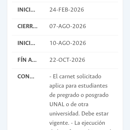
INICIO INSCRIPCIONES
24-FEB-2026
CIERRE INSCRIPCIONES
07-AGO-2026
INICIO ACTIVIDAD
10-AGO-2026
FÍN ACTIVIDAD
22-OCT-2026
CONDICIONES
- El carnet solicitado
aplica para estudiantes
de pregrado o posgrado
UNAL o de otra
universidad. Debe estar
vigente. - La ejecución