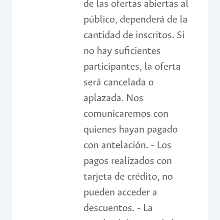
de las ofertas abiertas al
público, dependerá de la
cantidad de inscritos. Si
no hay suficientes
participantes, la oferta
será cancelada o
aplazada. Nos
comunicaremos con
quienes hayan pagado
con antelación. - Los
pagos realizados con
tarjeta de crédito, no
pueden acceder a
descuentos. - La