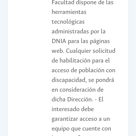
Facultad dispone de las
herramientas
tecnológicas
administradas por la
DNIA para las páginas
web. Cualquier solicitud
de habilitación para el
acceso de población con
discapacidad, se pondrá
en consideración de
dicha Dirección. - El
interesado debe
garantizar acceso a un
equipo que cuente con