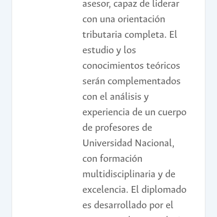
asesor, capaz de liderar
con una orientación
tributaria completa. El
estudio y los
conocimientos teóricos
serán complementados
con el análisis y
experiencia de un cuerpo
de profesores de
Universidad Nacional,
con formación
multidisciplinaria y de
excelencia. El diplomado
es desarrollado por el