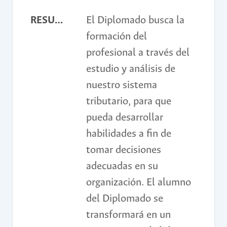
RESUMEN
El Diplomado busca la
formación del
profesional a través del
estudio y análisis de
nuestro sistema
tributario, para que
pueda desarrollar
habilidades a fin de
tomar decisiones
adecuadas en su
organización. El alumno
del Diplomado se
transformará en un