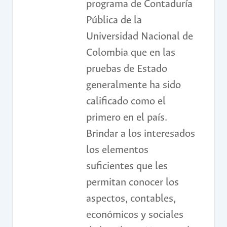
programa de Contaduría
Pública de la
Universidad Nacional de
Colombia que en las
pruebas de Estado
generalmente ha sido
calificado como el
primero en el país.
Brindar a los interesados
los elementos
suficientes que les
permitan conocer los
aspectos, contables,
económicos y sociales