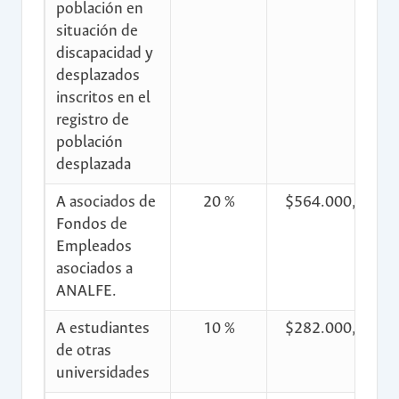
población en
situación de
discapacidad y
desplazados
inscritos en el
registro de
población
desplazada
A asociados de
20 %
$564.000,00
Fondos de
Empleados
asociados a
ANALFE.
A estudiantes
10 %
$282.000,00
de otras
universidades