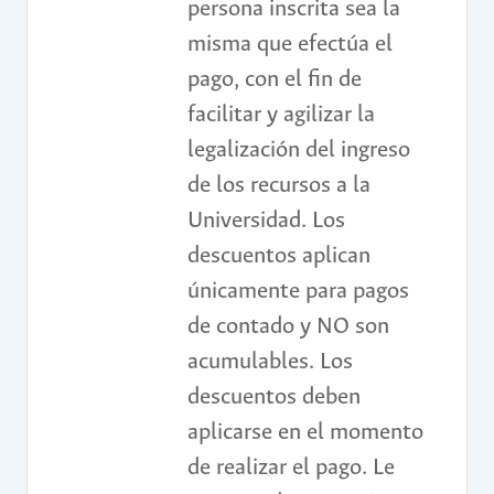
persona inscrita sea la
misma que efectúa el
pago, con el fin de
facilitar y agilizar la
legalización del ingreso
de los recursos a la
Universidad. Los
descuentos aplican
únicamente para pagos
de contado y NO son
acumulables. Los
descuentos deben
aplicarse en el momento
de realizar el pago. Le