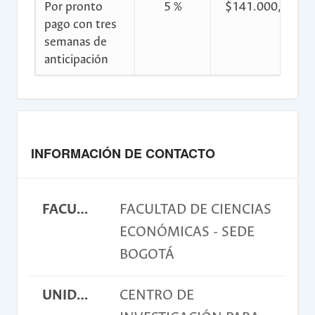
Por pronto
5 %
$141.000,00
pago con tres
semanas de
anticipación
INFORMACIÓN DE CONTACTO
FACULTAD
FACULTAD DE CIENCIAS
ECONÓMICAS - SEDE
BOGOTÁ
UNIDAD ACADÉMICA BÁSICA
CENTRO DE