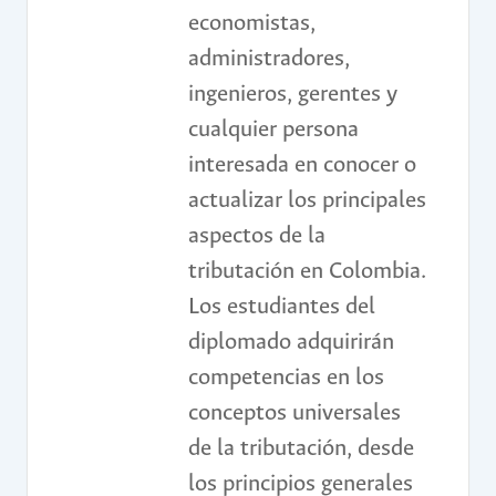
economistas,
administradores,
ingenieros, gerentes y
cualquier persona
interesada en conocer o
actualizar los principales
aspectos de la
tributación en Colombia.
Los estudiantes del
diplomado adquirirán
competencias en los
conceptos universales
de la tributación, desde
los principios generales