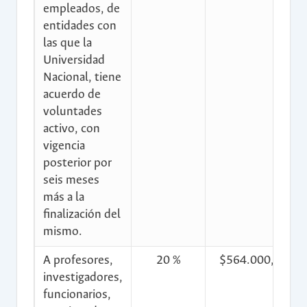
empleados, de
entidades con
las que la
Universidad
Nacional, tiene
acuerdo de
voluntades
activo, con
vigencia
posterior por
seis meses
más a la
finalización del
mismo.
A profesores,
20 %
$564.000,00
investigadores,
funcionarios,