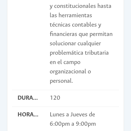
y constitucionales hasta
las herramientas
técnicas contables y
financieras que permitan
solucionar cualquier
problemática tributaria
en el campo
organizacional o
personal.
DURACIÓN EN HORAS
120
HORARIO
Lunes a Jueves de
6:00pm a 9:00pm