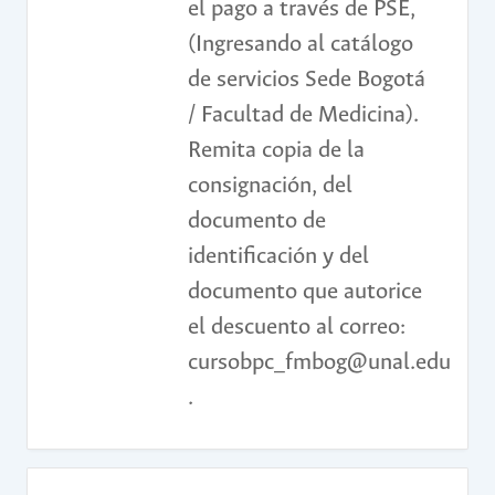
el pago a través de PSE,
(Ingresando al catálogo
de servicios Sede Bogotá
/ Facultad de Medicina).
Remita copia de la
consignación, del
documento de
identificación y del
documento que autorice
el descuento al correo:
cursobpc_fmbog@unal.edu.co
.