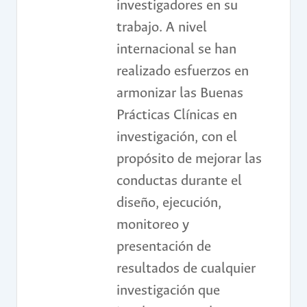
investigadores en su
trabajo. A nivel
internacional se han
realizado esfuerzos en
armonizar las Buenas
Prácticas Clínicas en
investigación, con el
propósito de mejorar las
conductas durante el
diseño, ejecución,
monitoreo y
presentación de
resultados de cualquier
investigación que