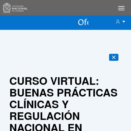
Oferta Educac
Oferta ECP
CURSO VIRTUAL:
BUENAS PRÁCTICAS
CLÍNICAS Y
REGULACIÓN
NACIONAL EN