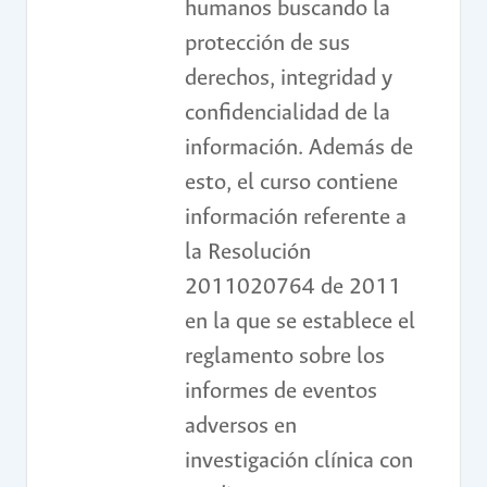
humanos buscando la
protección de sus
derechos, integridad y
confidencialidad de la
información. Además de
esto, el curso contiene
información referente a
la Resolución
2011020764 de 2011
en la que se establece el
reglamento sobre los
informes de eventos
adversos en
investigación clínica con