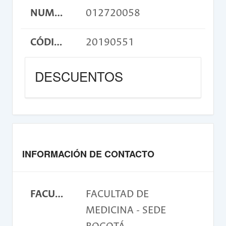
NUMERO DE CUENTA
012720058
CÓDIGO DE CONSIGNACIÓN
20190551
DESCUENTOS
INFORMACIÓN DE CONTACTO
FACULTAD
FACULTAD DE
MEDICINA - SEDE