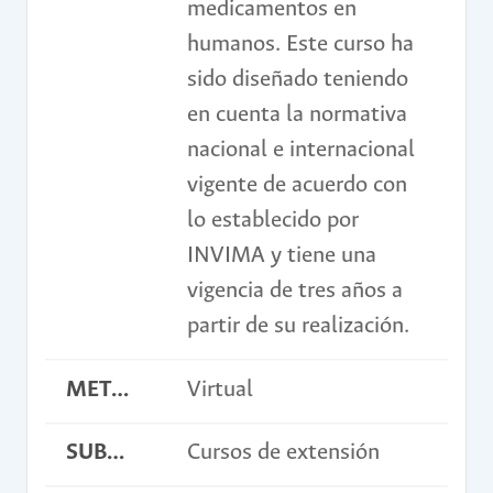
medicamentos en
humanos. Este curso ha
sido diseñado teniendo
en cuenta la normativa
nacional e internacional
vigente de acuerdo con
lo establecido por
INVIMA y tiene una
vigencia de tres años a
partir de su realización.
METODOLOGÍA
Virtual
SUBMODALIDAD
Cursos de extensión