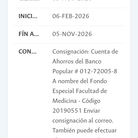
INICIO ACTIVIDAD
06-FEB-2026
FÍN ACTIVIDAD
05-NOV-2026
CONDICIONES
Consignación: Cuenta de
Ahorros del Banco
Popular # 012-72005-8
A nombre del Fondo
Especial Facultad de
Medicina - Código
20190551 Enviar
consignación al correo.
También puede efectuar