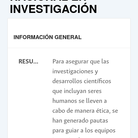
INVESTIGACIÓN
INFORMACIÓN GENERAL
RESUMEN
Para asegurar que las
investigaciones y
desarrollos científicos
que incluyan seres
humanos se lleven a
cabo de manera ética, se
han generado pautas
para guiar a los equipos