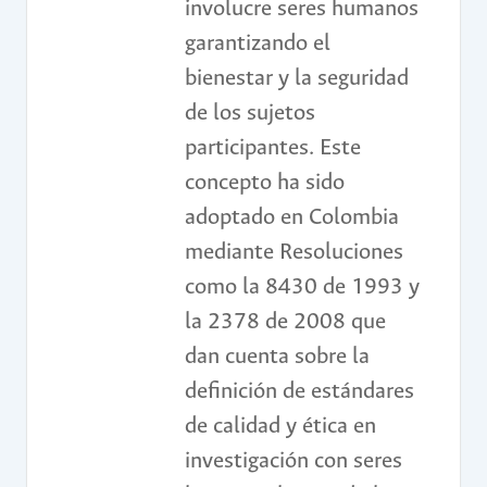
involucre seres humanos
garantizando el
bienestar y la seguridad
de los sujetos
participantes. Este
concepto ha sido
adoptado en Colombia
mediante Resoluciones
como la 8430 de 1993 y
la 2378 de 2008 que
dan cuenta sobre la
definición de estándares
de calidad y ética en
investigación con seres