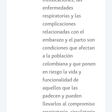
intoxicaciones, las
enfermedades
respiratorias y las
complicaciones
relacionadas con el
embarazo y el parto son
condiciones que afectan
a la población
colombiana y que ponen
en riesgo la vida y
funcionalidad de
aquellos que las
padecen y pueden
llevarlos al compromiso