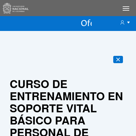
Oferta Educac
Oferta ECP
CURSO DE
ENTRENAMIENTO EN
SOPORTE VITAL
BÁSICO PARA
PERSONAL DE