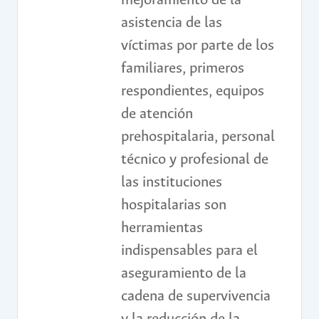
mejoramiento de la
asistencia de las
víctimas por parte de los
familiares, primeros
respondientes, equipos
de atención
prehospitalaria, personal
técnico y profesional de
las instituciones
hospitalarias son
herramientas
indispensables para el
aseguramiento de la
cadena de supervivencia