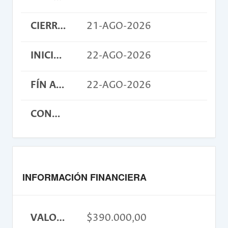
CIERRE INSCRIPCIONES
21-AGO-2026
INICIO ACTIVIDAD
22-AGO-2026
FÍN ACTIVIDAD
22-AGO-2026
CONDICIONES
INFORMACIÓN FINANCIERA
VALOR INSCRIPCIÓN
$390.000,00