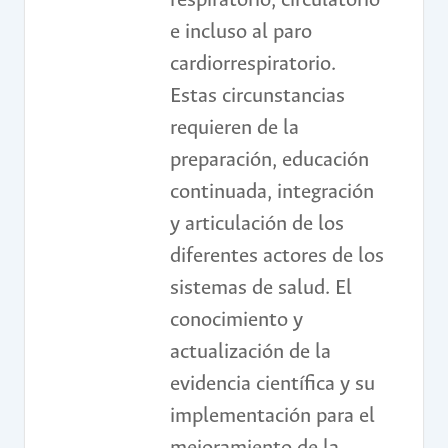
respiratorio, circulatorio
e incluso al paro
cardiorrespiratorio.
Estas circunstancias
requieren de la
preparación, educación
continuada, integración
y articulación de los
diferentes actores de los
sistemas de salud. El
conocimiento y
actualización de la
evidencia científica y su
implementación para el