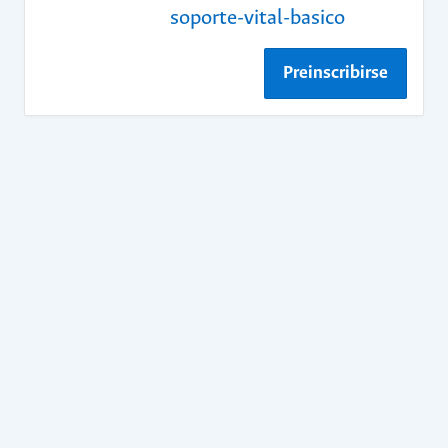
soporte-vital-basico
Preinscribirse