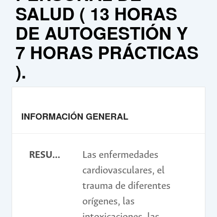
SALUD ( 13 HORAS
DE AUTOGESTIÓN Y
7 HORAS PRÁCTICAS
).
INFORMACIÓN GENERAL
RESUMEN
Las enfermedades
cardiovasculares, el
trauma de diferentes
orígenes, las