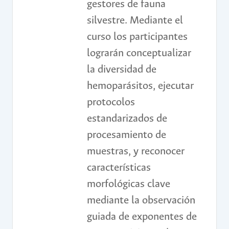
gestores de fauna
silvestre. Mediante el
curso los participantes
lograrán conceptualizar
la diversidad de
hemoparásitos, ejecutar
protocolos
estandarizados de
procesamiento de
muestras, y reconocer
características
morfológicas clave
mediante la observación
guiada de exponentes de