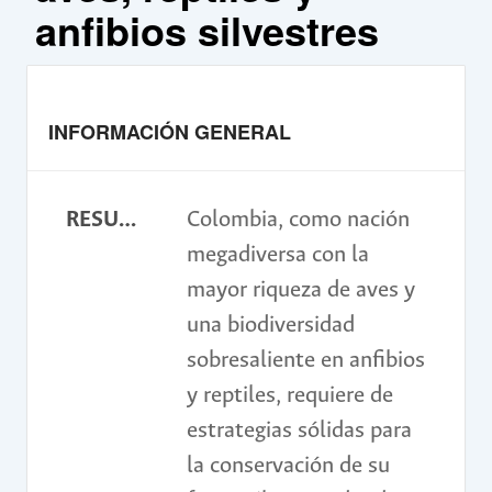
anfibios silvestres
INFORMACIÓN GENERAL
RESUMEN
Colombia, como nación
megadiversa con la
mayor riqueza de aves y
una biodiversidad
sobresaliente en anfibios
y reptiles, requiere de
estrategias sólidas para
la conservación de su