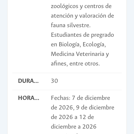
zoológicos y centros de
atención y valoración de
fauna silvestre.
Estudiantes de pregrado
en Biología, Ecología,
Medicina Veterinaria y
afines, entre otros.
DURACIÓN EN HORAS
30
HORARIO
Fechas: 7 de diciembre
de 2026, 9 de diciembre
de 2026 a 12 de
diciembre a 2026