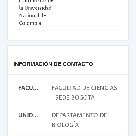
contratistas de
la Universidad
Nacional de
Colombia
INFORMACIÓN DE CONTACTO
FACULTAD
FACULTAD DE CIENCIAS
- SEDE BOGOTÁ
UNIDAD ACADÉMICA BÁSICA
DEPARTAMENTO DE
BIOLOGÍA