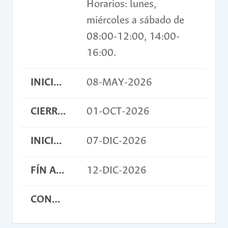
Horarios: lunes,
miércoles a sábado de
08:00-12:00, 14:00-
16:00.
INICIO INSCRIPCIONES
08-MAY-2026
CIERRE INSCRIPCIONES
01-OCT-2026
INICIO ACTIVIDAD
07-DIC-2026
FÍN ACTIVIDAD
12-DIC-2026
CONDICIONES