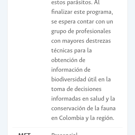
estos parásitos. Al
finalizar este programa,
se espera contar con un
grupo de profesionales
con mayores destrezas
técnicas para la
obtención de
información de
biodiversidad útil en la
toma de decisiones
informadas en salud y la
conservación de la fauna
en Colombia y la región.