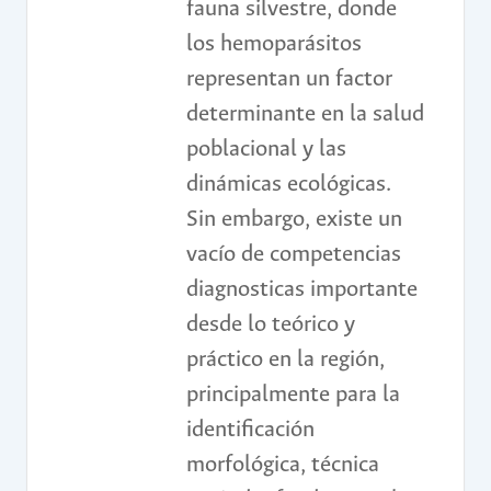
fauna silvestre, donde
los hemoparásitos
representan un factor
determinante en la salud
poblacional y las
dinámicas ecológicas.
Sin embargo, existe un
vacío de competencias
diagnosticas importante
desde lo teórico y
práctico en la región,
principalmente para la
identificación
morfológica, técnica