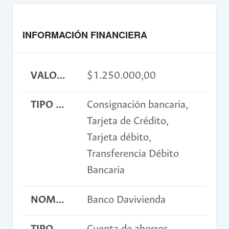
INFORMACIÓN FINANCIERA
VALOR INSCRIPCIÓN
$1.250.000,00
TIPO DE PAGO
Consignación bancaria,
Tarjeta de Crédito,
Tarjeta débito,
Transferencia Débito
Bancaria
NOMBRE BANCO
Banco Davivienda