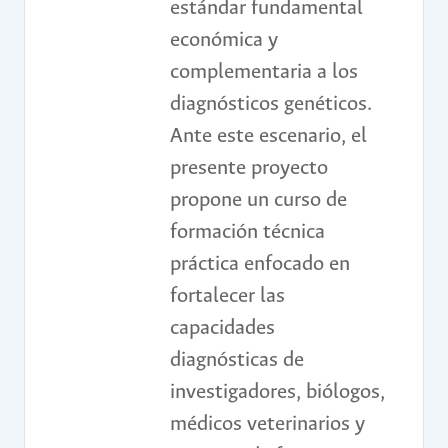
estándar fundamental
económica y
complementaria a los
diagnósticos genéticos.
Ante este escenario, el
presente proyecto
propone un curso de
formación técnica
práctica enfocado en
fortalecer las
capacidades
diagnósticas de
investigadores, biólogos,
médicos veterinarios y