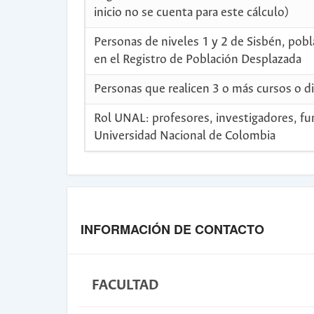
inicio no se cuenta para este cálculo)
Personas de niveles 1 y 2 de Sisbén, pobl
en el Registro de Población Desplazada
Personas que realicen 3 o más cursos o 
Rol UNAL: profesores, investigadores, fu
Universidad Nacional de Colombia
INFORMACIÓN DE CONTACTO
FACULTAD