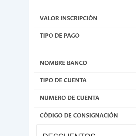
VALOR INSCRIPCIÓN
TIPO DE PAGO
NOMBRE BANCO
TIPO DE CUENTA
NUMERO DE CUENTA
CÓDIGO DE CONSIGNACIÓN