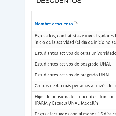
DESCUENTOS
Nombre descuento
Egresados, contratistas e investigadores 
inicio de la actividad (el día de inicio no 
Estudiantes activos de otras universidad
Estudiantes activos de posgrado UNAL
Estudiantes activos de pregrado UNAL
Grupos de 4 o más personas a través de 
Hijos de pensionados, docentes, funciona
IPARM y Escuela UNAL Medellín
Pagos efectuados con al menos 15 días cale