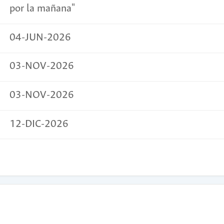
por la mañana"
04-JUN-2026
03-NOV-2026
03-NOV-2026
12-DIC-2026