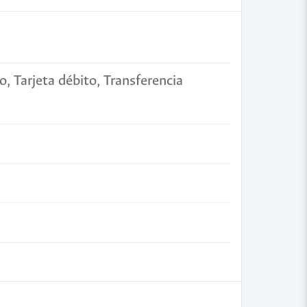
o, Tarjeta débito, Transferencia