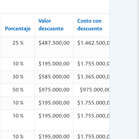
Valor
Costo con
Porcentaje
descuento
descuento
25 %
$487.500,00
$1.462.500,00
10 %
$195.000,00
$1.755.000,00
30 %
$585.000,00
$1.365.000,00
50 %
$975.000,00
$975.000,00
10 %
$195.000,00
$1.755.000,00
10 %
$195.000,00
$1.755.000,00
10 %
$195.000,00
$1.755.000,00