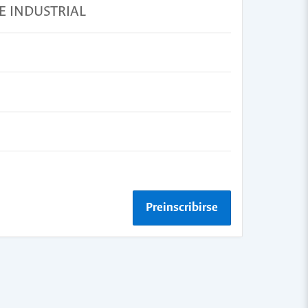
E INDUSTRIAL
Preinscribirse