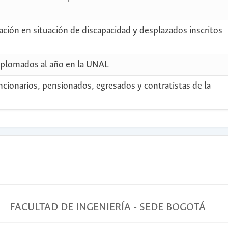
ación en situación de discapacidad y desplazados inscritos
diplomados al año en la UNAL
ncionarios, pensionados, egresados y contratistas de la
FACULTAD DE INGENIERÍA - SEDE BOGOTÁ