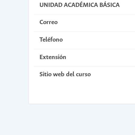
UNIDAD ACADÉMICA BÁSICA
Correo
Teléfono
Extensión
Sitio web del curso