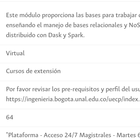
Este módulo proporciona las bases para trabajar
enseñando el manejo de bases relacionales y No
distribuido con Dask y Spark.
Virtual
Cursos de extensión
Por favor revisar los pre-requisitos y perfil del us
https://ingenieria.bogota.unal.edu.co/uecp/ind
64
"Plataforma - Acceso 24/7 Magistrales - Martes