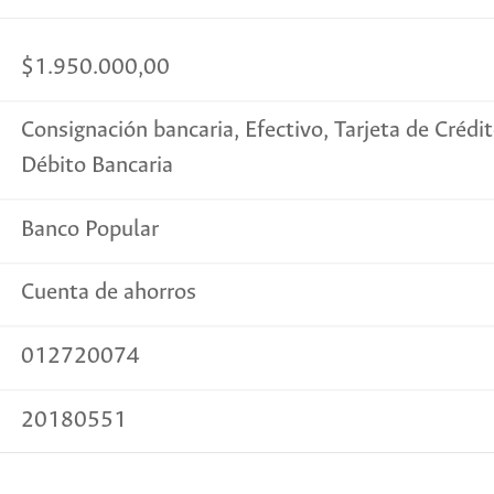
$1.950.000,00
Consignación bancaria, Efectivo, Tarjeta de Crédit
Débito Bancaria
Banco Popular
Cuenta de ahorros
012720074
20180551