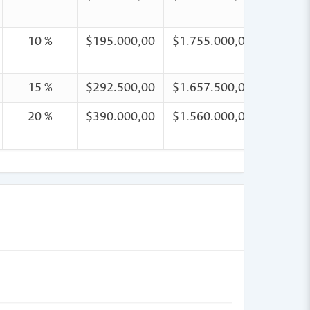
10 %
$195.000,00
$1.755.000,00
15 %
$292.500,00
$1.657.500,00
20 %
$390.000,00
$1.560.000,00