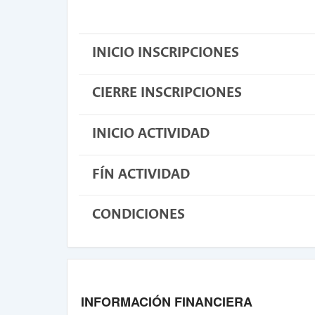
INICIO INSCRIPCIONES
CIERRE INSCRIPCIONES
INICIO ACTIVIDAD
FÍN ACTIVIDAD
CONDICIONES
INFORMACIÓN FINANCIERA