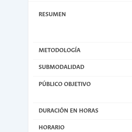
RESUMEN
METODOLOGÍA
SUBMODALIDAD
PÚBLICO OBJETIVO
DURACIÓN EN HORAS
HORARIO