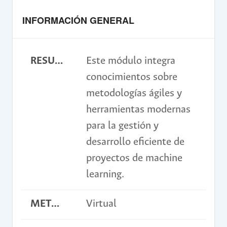
INFORMACIÓN GENERAL
RESUMEN
Este módulo integra
conocimientos sobre
metodologías ágiles y
herramientas modernas
para la gestión y
desarrollo eficiente de
proyectos de machine
learning.
METODOLOGÍA
Virtual