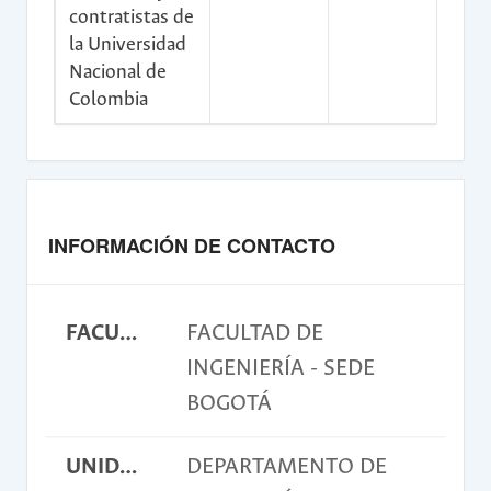
contratistas de
la Universidad
Nacional de
Colombia
INFORMACIÓN DE CONTACTO
FACULTAD
FACULTAD DE
INGENIERÍA - SEDE
BOGOTÁ
UNIDAD ACADÉMICA BÁSICA
DEPARTAMENTO DE