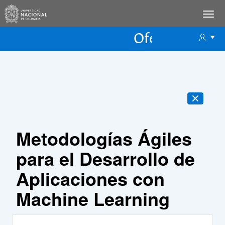
Oferta Educac
Oferta ECP
Metodologías Ágiles
para el Desarrollo de
Aplicaciones con
Machine Learning