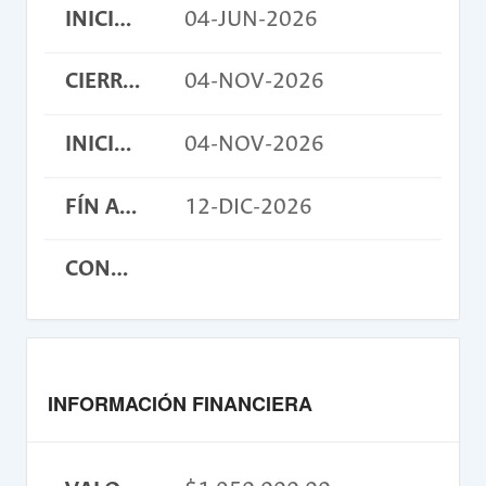
INICIO INSCRIPCIONES
04-JUN-2026
CIERRE INSCRIPCIONES
04-NOV-2026
INICIO ACTIVIDAD
04-NOV-2026
FÍN ACTIVIDAD
12-DIC-2026
CONDICIONES
INFORMACIÓN FINANCIERA