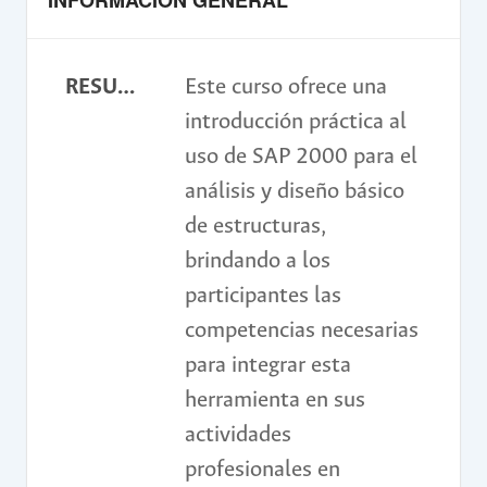
INFORMACIÓN GENERAL
RESUMEN
Este curso ofrece una
introducción práctica al
uso de SAP 2000 para el
análisis y diseño básico
de estructuras,
brindando a los
participantes las
competencias necesarias
para integrar esta
herramienta en sus
actividades
profesionales en