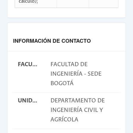
cálculo);
INFORMACIÓN DE CONTACTO
FACULTAD
FACULTAD DE
INGENIERÍA - SEDE
BOGOTÁ
UNIDAD ACADÉMICA BÁSICA
DEPARTAMENTO DE
INGENIERÍA CIVIL Y
AGRÍCOLA