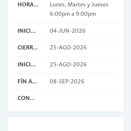
HORARIO
Lunes, Martes y Jueves
6:00pm a 9:00pm
INICIO INSCRIPCIONES
04-JUN-2026
CIERRE INSCRIPCIONES
25-AGO-2026
INICIO ACTIVIDAD
25-AGO-2026
FÍN ACTIVIDAD
08-SEP-2026
CONDICIONES