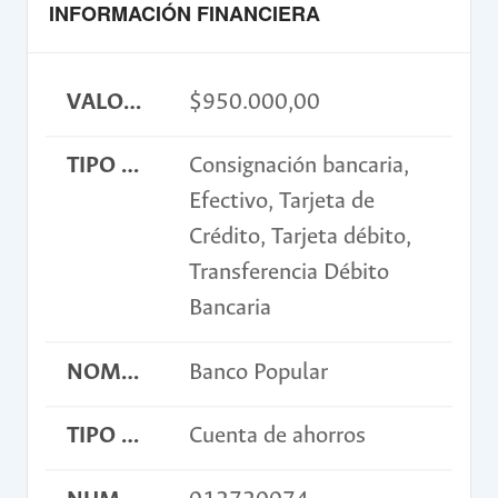
INFORMACIÓN FINANCIERA
VALOR INSCRIPCIÓN
$950.000,00
TIPO DE PAGO
Consignación bancaria,
Efectivo, Tarjeta de
Crédito, Tarjeta débito,
Transferencia Débito
Bancaria
NOMBRE BANCO
Banco Popular
TIPO DE CUENTA
Cuenta de ahorros