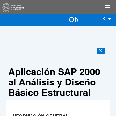
Oferta Educac
Oferta ECP
Aplicación SAP 2000
al Análisis y Diseño
Básico Estructural