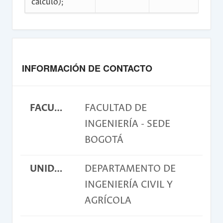
cálculo);
INFORMACIÓN DE CONTACTO
FACULTAD
FACULTAD DE
INGENIERÍA - SEDE
BOGOTÁ
UNIDAD ACADÉMICA BÁSICA
DEPARTAMENTO DE
INGENIERÍA CIVIL Y
AGRÍCOLA