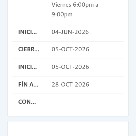
Viernes 6:00pm a
9:00pm
INICIO INSCRIPCIONES
04-JUN-2026
CIERRE INSCRIPCIONES
05-OCT-2026
INICIO ACTIVIDAD
05-OCT-2026
FÍN ACTIVIDAD
28-OCT-2026
CONDICIONES