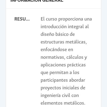
INFORMACIÓN GENERAL
RESUMEN
El curso proporciona una
introducción integral al
diseño básico de
estructuras metálicas,
enfocándose en
normativas, cálculos y
aplicaciones prácticas
que permitan a los
participantes abordar
proyectos iniciales de
ingeniería civil con
elementos metálicos.