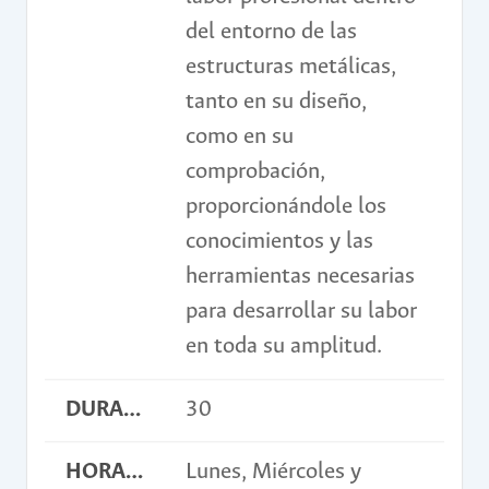
del entorno de las
estructuras metálicas,
tanto en su diseño,
como en su
comprobación,
proporcionándole los
conocimientos y las
herramientas necesarias
para desarrollar su labor
en toda su amplitud.
DURACIÓN EN HORAS
30
HORARIO
Lunes, Miércoles y