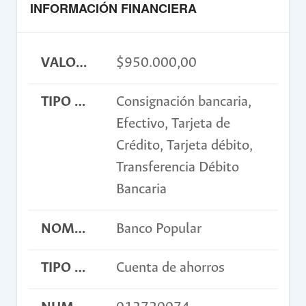
INFORMACIÓN FINANCIERA
VALOR INSCRIPCIÓN
$950.000,00
TIPO DE PAGO
Consignación bancaria,
Efectivo, Tarjeta de
Crédito, Tarjeta débito,
Transferencia Débito
Bancaria
NOMBRE BANCO
Banco Popular
TIPO DE CUENTA
Cuenta de ahorros