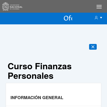
Oferta Educac
Oferta ECP
Curso Finanzas
Personales
INFORMACIÓN GENERAL