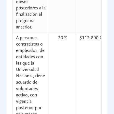
meses
posteriores a la
finalización el
programa
anterior.
A personas,
20 %
$112.800,00
$
contratistas o
empleados, de
entidades con
las que la
Universidad
Nacional, tiene
acuerdo de
voluntades
activo, con
vigencia
posterior por