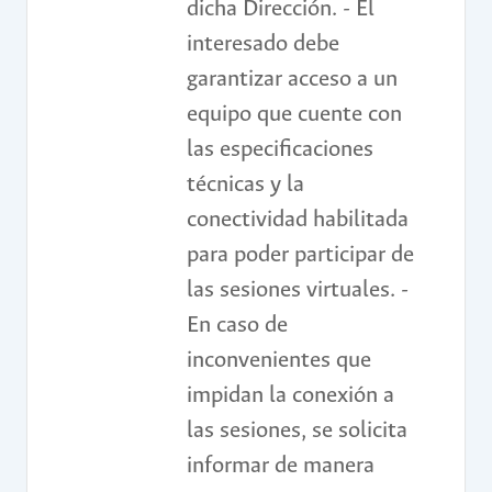
dicha Dirección. - El
interesado debe
garantizar acceso a un
equipo que cuente con
las especificaciones
técnicas y la
conectividad habilitada
para poder participar de
las sesiones virtuales. -
En caso de
inconvenientes que
impidan la conexión a
las sesiones, se solicita
informar de manera