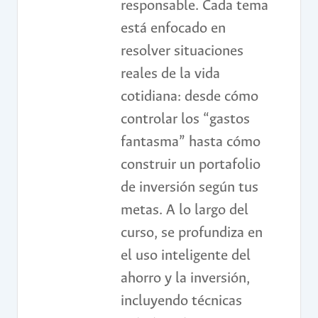
responsable. Cada tema
está enfocado en
resolver situaciones
reales de la vida
cotidiana: desde cómo
controlar los “gastos
fantasma” hasta cómo
construir un portafolio
de inversión según tus
metas. A lo largo del
curso, se profundiza en
el uso inteligente del
ahorro y la inversión,
incluyendo técnicas