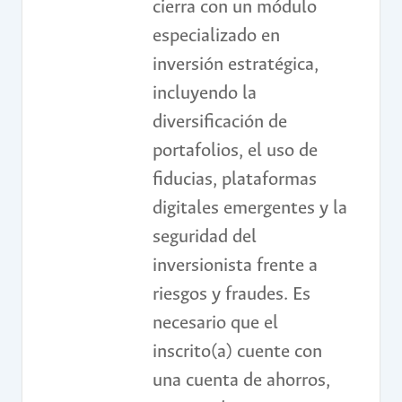
cierra con un módulo
especializado en
inversión estratégica,
incluyendo la
diversificación de
portafolios, el uso de
fiducias, plataformas
digitales emergentes y la
seguridad del
inversionista frente a
riesgos y fraudes. Es
necesario que el
inscrito(a) cuente con
una cuenta de ahorros,