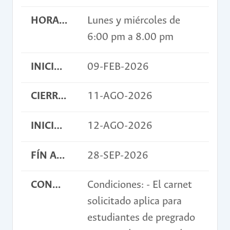
HORARIO
Lunes y miércoles de
6:00 pm a 8.00 pm
INICIO INSCRIPCIONES
09-FEB-2026
CIERRE INSCRIPCIONES
11-AGO-2026
INICIO ACTIVIDAD
12-AGO-2026
FÍN ACTIVIDAD
28-SEP-2026
CONDICIONES
Condiciones: - El carnet
solicitado aplica para
estudiantes de pregrado