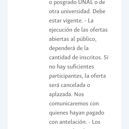
o posgrado UNAL o de
otra universidad. Debe
estar vigente. - La
ejecución de las ofertas
abiertas al público,
dependerá de la
cantidad de inscritos. Si
no hay suficientes
participantes, la oferta
será cancelada o
aplazada. Nos
comunicaremos con
quienes hayan pagado
con antelación. - Los