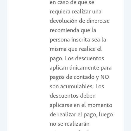
en caso de que se
requiera realizar una
devolución de dinero.se
recomienda que la
persona inscrita sea la
misma que realice el
pago. Los descuentos
aplican únicamente para
pagos de contado y NO
son acumulables. Los
descuentos deben
aplicarse en el momento
de realizar el pago, luego
no se realizarán