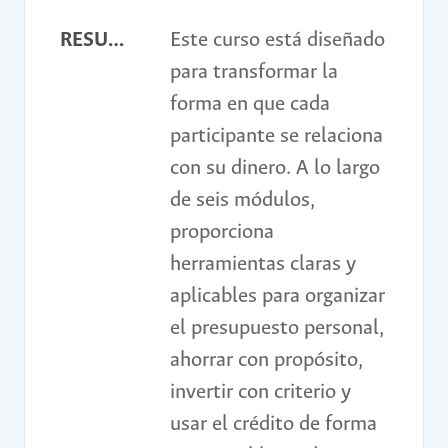
RESUMEN
Este curso está diseñado
para transformar la
forma en que cada
participante se relaciona
con su dinero. A lo largo
de seis módulos,
proporciona
herramientas claras y
aplicables para organizar
el presupuesto personal,
ahorrar con propósito,
invertir con criterio y
usar el crédito de forma