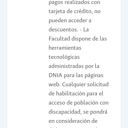
pagos realizados con
tarjeta de crédito, no
pueden acceder a
descuentos. - La
Facultad dispone de las
herramientas
tecnológicas
administradas por la
DNIA para las páginas
web. Cualquier solicitud
de habilitación para el
acceso de población con
discapacidad, se pondrá
en consideración de