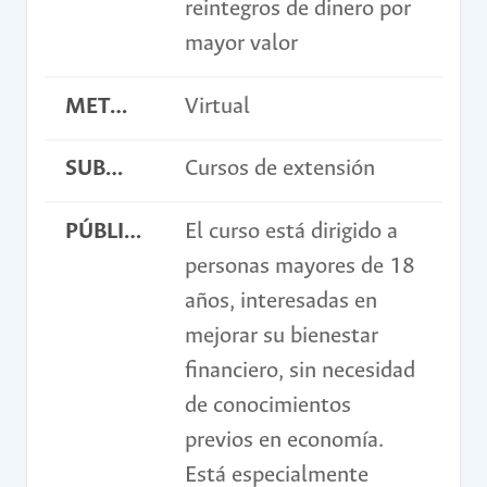
reintegros de dinero por
mayor valor
METODOLOGÍA
Virtual
SUBMODALIDAD
Cursos de extensión
PÚBLICO OBJETIVO
El curso está dirigido a
personas mayores de 18
años, interesadas en
mejorar su bienestar
financiero, sin necesidad
de conocimientos
previos en economía.
Está especialmente