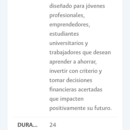
diseñado para jóvenes
profesionales,
emprendedores,
estudiantes
universitarios y
trabajadores que desean
aprender a ahorrar,
invertir con criterio y
tomar decisiones
financieras acertadas
que impacten
positivamente su futuro.
DURACIÓN EN HORAS
24