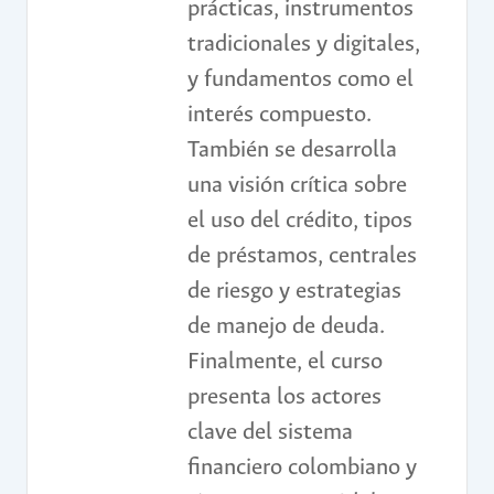
prácticas, instrumentos
tradicionales y digitales,
y fundamentos como el
interés compuesto.
También se desarrolla
una visión crítica sobre
el uso del crédito, tipos
de préstamos, centrales
de riesgo y estrategias
de manejo de deuda.
Finalmente, el curso
presenta los actores
clave del sistema
financiero colombiano y