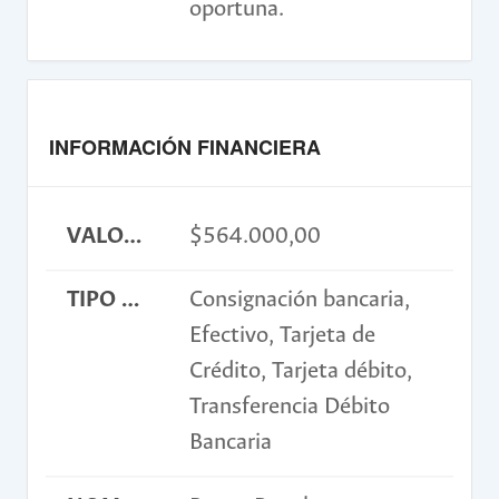
oportuna.
INFORMACIÓN FINANCIERA
VALOR INSCRIPCIÓN
$564.000,00
TIPO DE PAGO
Consignación bancaria,
Efectivo, Tarjeta de
Crédito, Tarjeta débito,
Transferencia Débito
Bancaria