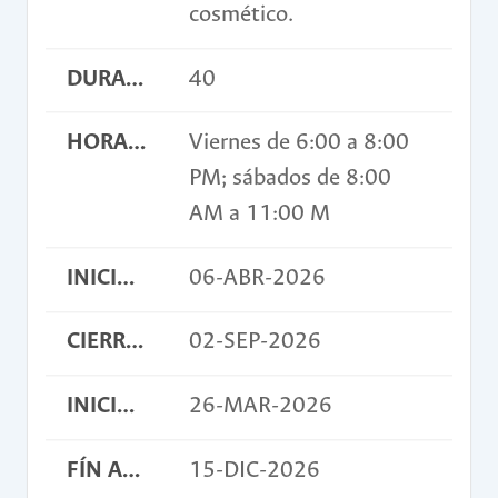
cosmético.
DURACIÓN EN HORAS
40
HORARIO
Viernes de 6:00 a 8:00
PM; sábados de 8:00
AM a 11:00 M
INICIO INSCRIPCIONES
06-ABR-2026
CIERRE INSCRIPCIONES
02-SEP-2026
INICIO ACTIVIDAD
26-MAR-2026
FÍN ACTIVIDAD
15-DIC-2026