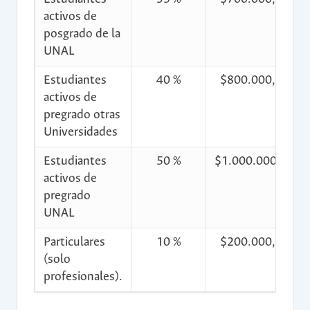
activos de
posgrado de la
UNAL
Estudiantes
40 %
$800.000,00
activos de
pregrado otras
Universidades
Estudiantes
50 %
$1.000.000,00
activos de
pregrado
UNAL
Particulares
10 %
$200.000,00
(solo
profesionales).