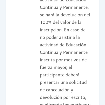
actividad de Educación
Continua y Permanente,
se hará la devolución del
100% del valor de la
inscripción. En caso de
no poder asistir a la
actividad de Educación
Continua y Permanente
inscrita por motivos de
fuerza mayor, el
participante deberá
presentar una solicitud
de cancelación y
devolución por escrito,