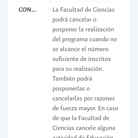
CONDICIONES
La Facultad de Ciencias
podrá cancelar o
posponer la realización
del programa cuando no
se alcance el número
suficiente de inscritos
para su realización.
También podrá
posponerlas o
cancelarlas por razones
de fuerza mayor. En caso
de que la Facultad de
Ciencias cancele alguna