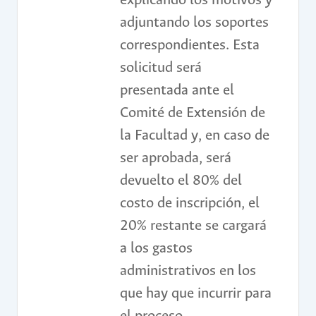
explicando los motivos y
adjuntando los soportes
correspondientes. Esta
solicitud será
presentada ante el
Comité de Extensión de
la Facultad y, en caso de
ser aprobada, será
devuelto el 80% del
costo de inscripción, el
20% restante se cargará
a los gastos
administrativos en los
que hay que incurrir para