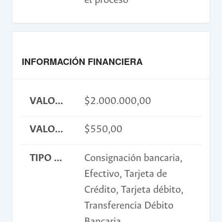
el proceso
INFORMACIÓN FINANCIERA
VALOR INSCRIPCIÓN
$2.000.000,00
VALOR INSCRIPCIÓN USD
$550,00
TIPO DE PAGO
Consignación bancaria,
Efectivo, Tarjeta de
Crédito, Tarjeta débito,
Transferencia Débito
Bancaria