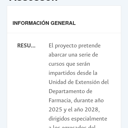
INFORMACIÓN GENERAL
RESUMEN
El proyecto pretende
abarcar una serie de
cursos que serán
impartidos desde la
Unidad de Extensión del
Departamento de
Farmacia, durante año
2025 y el año 2028,
dirigidos especialmente