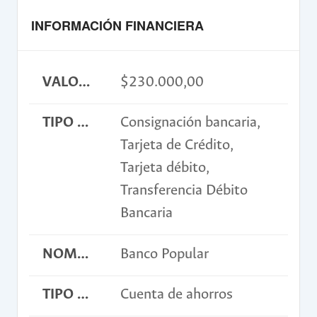
INFORMACIÓN FINANCIERA
VALOR INSCRIPCIÓN
$230.000,00
TIPO DE PAGO
Consignación bancaria,
Tarjeta de Crédito,
Tarjeta débito,
Transferencia Débito
Bancaria
NOMBRE BANCO
Banco Popular
TIPO DE CUENTA
Cuenta de ahorros