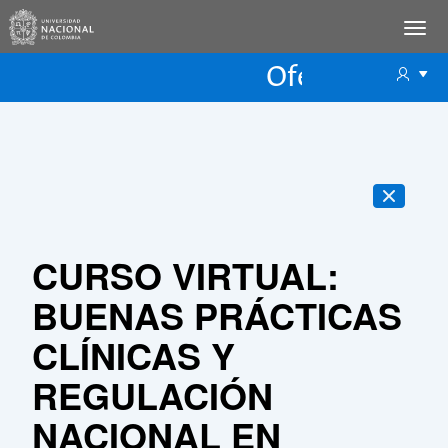
Oferta Educac
Oferta ECP
CURSO VIRTUAL:
BUENAS PRÁCTICAS
CLÍNICAS Y
REGULACIÓN
NACIONAL EN