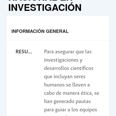
INVESTIGACIÓN
INFORMACIÓN GENERAL
RESUMEN
Para asegurar que las
investigaciones y
desarrollos científicos
que incluyan seres
humanos se lleven a
cabo de manera ética, se
han generado pautas
para guiar a los equipos