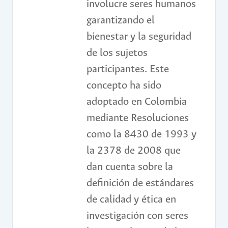
involucre seres humanos
garantizando el
bienestar y la seguridad
de los sujetos
participantes. Este
concepto ha sido
adoptado en Colombia
mediante Resoluciones
como la 8430 de 1993 y
la 2378 de 2008 que
dan cuenta sobre la
definición de estándares
de calidad y ética en
investigación con seres