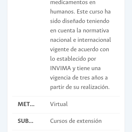
medicamentos en
humanos. Este curso ha
sido diseñado teniendo
en cuenta la normativa
nacional e internacional
vigente de acuerdo con
lo establecido por
INVIMA y tiene una
vigencia de tres años a
partir de su realización.
METODOLOGÍA
Virtual
SUBMODALIDAD
Cursos de extensión