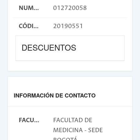
NUMERO DE CUENTA
012720058
CÓDIGO DE CONSIGNACIÓN
20190551
DESCUENTOS
INFORMACIÓN DE CONTACTO
FACULTAD
FACULTAD DE
MEDICINA - SEDE