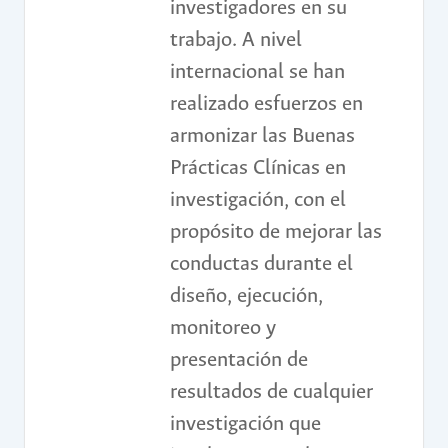
investigadores en su
trabajo. A nivel
internacional se han
realizado esfuerzos en
armonizar las Buenas
Prácticas Clínicas en
investigación, con el
propósito de mejorar las
conductas durante el
diseño, ejecución,
monitoreo y
presentación de
resultados de cualquier
investigación que