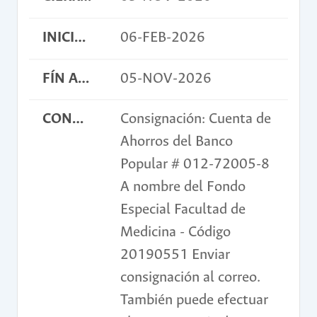
INICIO ACTIVIDAD
06-FEB-2026
FÍN ACTIVIDAD
05-NOV-2026
CONDICIONES
Consignación: Cuenta de
Ahorros del Banco
Popular # 012-72005-8
A nombre del Fondo
Especial Facultad de
Medicina - Código
20190551 Enviar
consignación al correo.
También puede efectuar