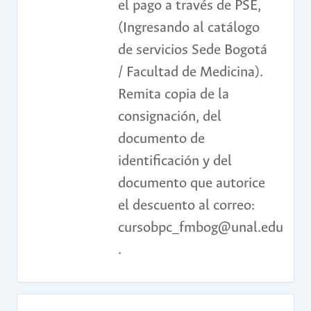
el pago a través de PSE,
(Ingresando al catálogo
de servicios Sede Bogotá
/ Facultad de Medicina).
Remita copia de la
consignación, del
documento de
identificación y del
documento que autorice
el descuento al correo:
cursobpc_fmbog@unal.edu.co
.