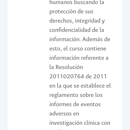
humanos buscando la
protección de sus
derechos, integridad y
confidencialidad de la
información. Además de
esto, el curso contiene
información referente a
la Resolución
2011020764 de 2011
en la que se establece el
reglamento sobre los
informes de eventos
adversos en
investigación clínica con