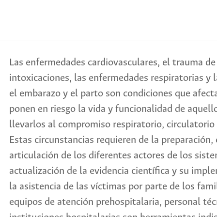
Las enfermedades cardiovasculares, el trauma de 
intoxicaciones, las enfermedades respiratorias y 
el embarazo y el parto son condiciones que afect
ponen en riesgo la vida y funcionalidad de aquel
llevarlos al compromiso respiratorio, circulatorio 
Estas circunstancias requieren de la preparación,
articulación de los diferentes actores de los sist
actualización de la evidencia científica y su imp
la asistencia de las víctimas por parte de los fam
equipos de atención prehospitalaria, personal téc