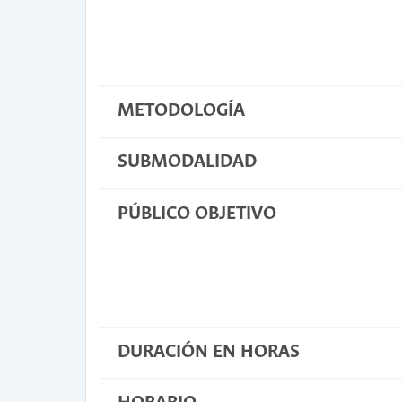
METODOLOGÍA
SUBMODALIDAD
PÚBLICO OBJETIVO
DURACIÓN EN HORAS