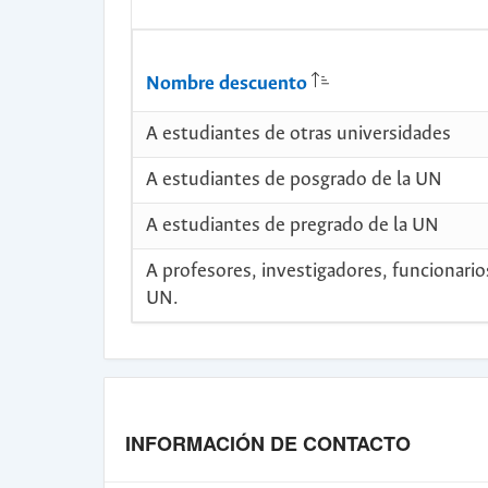
Nombre descuento
A estudiantes de otras universidades
A estudiantes de posgrado de la UN
A estudiantes de pregrado de la UN
A profesores, investigadores, funcionario
UN.
INFORMACIÓN DE CONTACTO