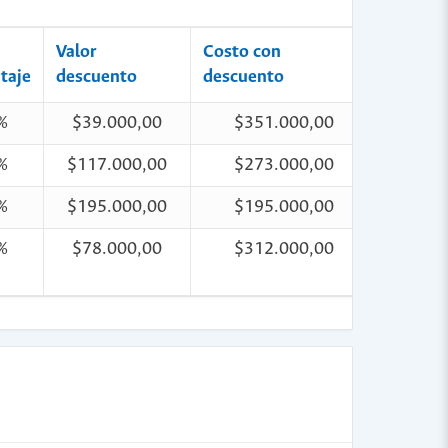
Valor
Costo con
taje
descuento
descuento
%
$39.000,00
$351.000,00
%
$117.000,00
$273.000,00
%
$195.000,00
$195.000,00
%
$78.000,00
$312.000,00