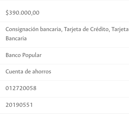
$390.000,00
Consignación bancaria, Tarjeta de Crédito, Tarjet
Bancaria
Banco Popular
Cuenta de ahorros
012720058
20190551