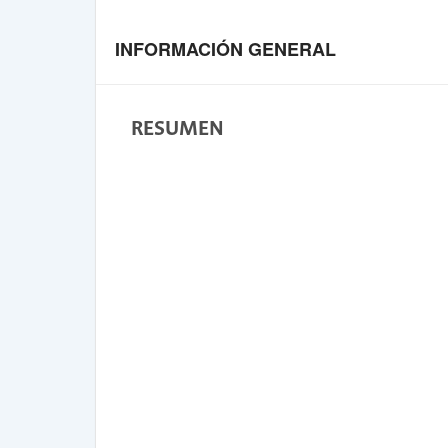
INFORMACIÓN GENERAL
RESUMEN