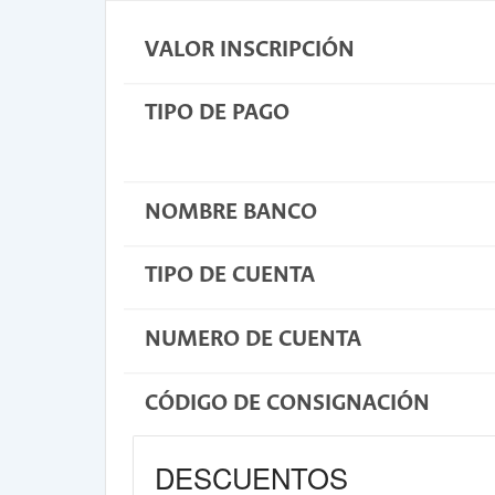
VALOR INSCRIPCIÓN
TIPO DE PAGO
NOMBRE BANCO
TIPO DE CUENTA
NUMERO DE CUENTA
CÓDIGO DE CONSIGNACIÓN
DESCUENTOS