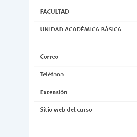
FACULTAD
UNIDAD ACADÉMICA BÁSICA
Correo
Teléfono
Extensión
Sitio web del curso