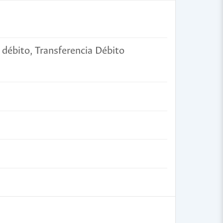
a débito, Transferencia Débito