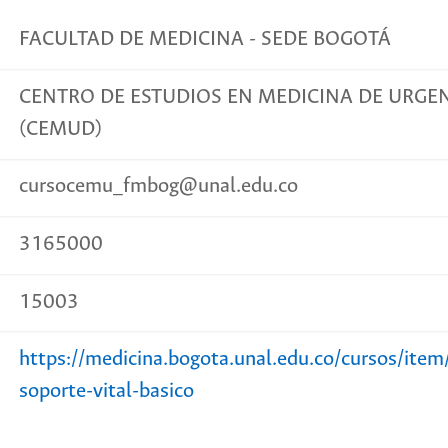
FACULTAD DE MEDICINA - SEDE BOGOTÁ
CENTRO DE ESTUDIOS EN MEDICINA DE URGEN
(CEMUD)
cursocemu_fmbog@unal.edu.co
3165000
15003
https://medicina.bogota.unal.edu.co/cursos/ite
soporte-vital-basico