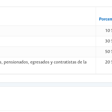
Porcen
10 
30 
50 
s, pensionados, egresados y contratistas de la
20 