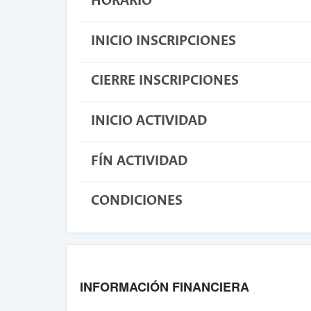
HORARIO
INICIO INSCRIPCIONES
CIERRE INSCRIPCIONES
INICIO ACTIVIDAD
FÍN ACTIVIDAD
CONDICIONES
INFORMACIÓN FINANCIERA