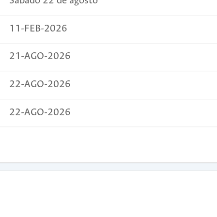
Sábado 22 de agosto
11-FEB-2026
21-AGO-2026
22-AGO-2026
22-AGO-2026