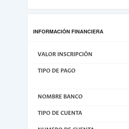
INFORMACIÓN FINANCIERA
VALOR INSCRIPCIÓN
TIPO DE PAGO
NOMBRE BANCO
TIPO DE CUENTA