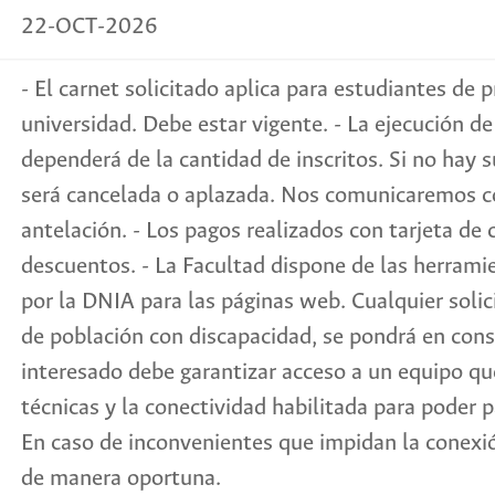
22-OCT-2026
- El carnet solicitado aplica para estudiantes de
universidad. Debe estar vigente. - La ejecución de 
dependerá de la cantidad de inscritos. Si no hay su
será cancelada o aplazada. Nos comunicaremos 
antelación. - Los pagos realizados con tarjeta de
descuentos. - La Facultad dispone de las herrami
por la DNIA para las páginas web. Cualquier solic
de población con discapacidad, se pondrá en consi
interesado debe garantizar acceso a un equipo qu
técnicas y la conectividad habilitada para poder pa
En caso de inconvenientes que impidan la conexión
de manera oportuna.