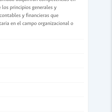
 los principios generales y
contables y financieras que
taria en el campo organizacional o