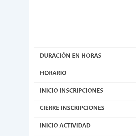
DURACIÓN EN HORAS
HORARIO
INICIO INSCRIPCIONES
CIERRE INSCRIPCIONES
INICIO ACTIVIDAD