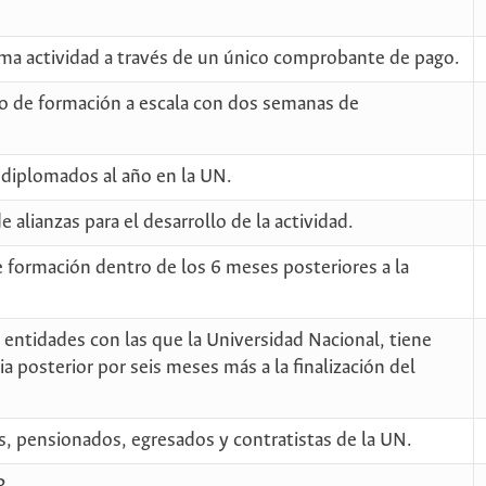
sma actividad a través de un único comprobante de pago.
o de formación a escala con dos semanas de
 diplomados al año en la UN.
 alianzas para el desarrollo de la actividad.
formación dentro de los 6 meses posteriores a la
entidades con las que la Universidad Nacional, tiene
a posterior por seis meses más a la finalización del
s, pensionados, egresados y contratistas de la UN.