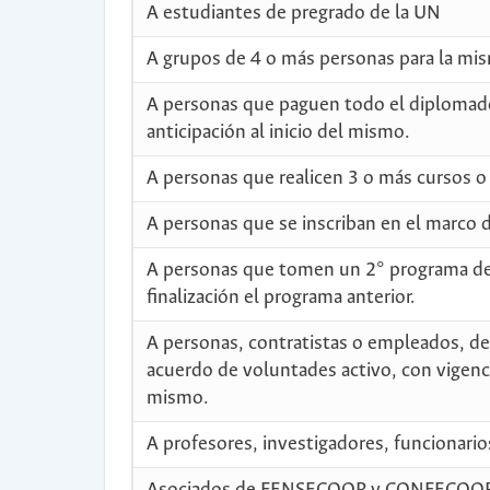
A estudiantes de pregrado de la UN
A grupos de 4 o más personas para la mi
A personas que paguen todo el diplomad
anticipación al inicio del mismo.
A personas que realicen 3 o más cursos o
A personas que se inscriban en el marco de
A personas que tomen un 2° programa de 
finalización el programa anterior.
A personas, contratistas o empleados, de 
acuerdo de voluntades activo, con vigenci
mismo.
A profesores, investigadores, funcionario