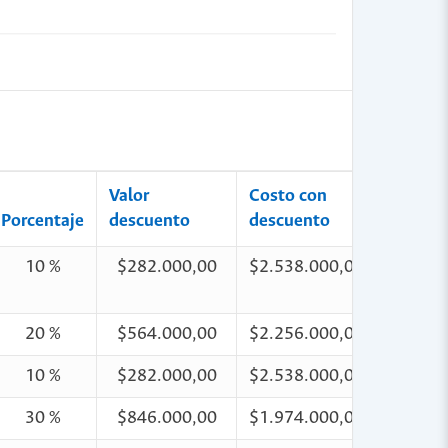
Valor
Costo con
Porcentaje
descuento
descuento
10 %
$282.000,00
$2.538.000,00
20 %
$564.000,00
$2.256.000,00
10 %
$282.000,00
$2.538.000,00
30 %
$846.000,00
$1.974.000,00