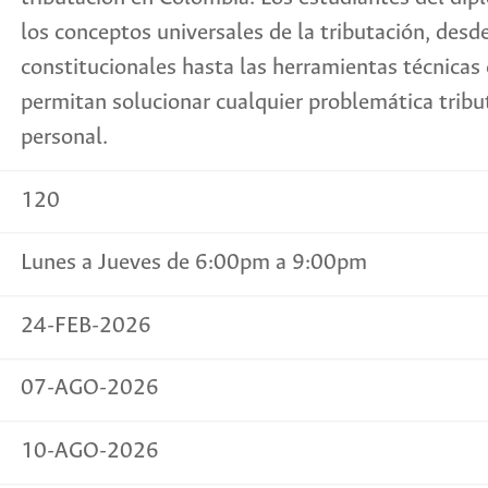
los conceptos universales de la tributación, desde
constitucionales hasta las herramientas técnicas 
permitan solucionar cualquier problemática tribu
personal.
120
Lunes a Jueves de 6:00pm a 9:00pm
24-FEB-2026
07-AGO-2026
10-AGO-2026