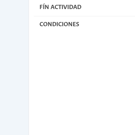
FÍN ACTIVIDAD
CONDICIONES