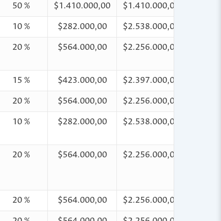
50 %
$1.410.000,00
$1.410.000,00
10 %
$282.000,00
$2.538.000,00
20 %
$564.000,00
$2.256.000,00
15 %
$423.000,00
$2.397.000,00
20 %
$564.000,00
$2.256.000,00
10 %
$282.000,00
$2.538.000,00
20 %
$564.000,00
$2.256.000,00
20 %
$564.000,00
$2.256.000,00