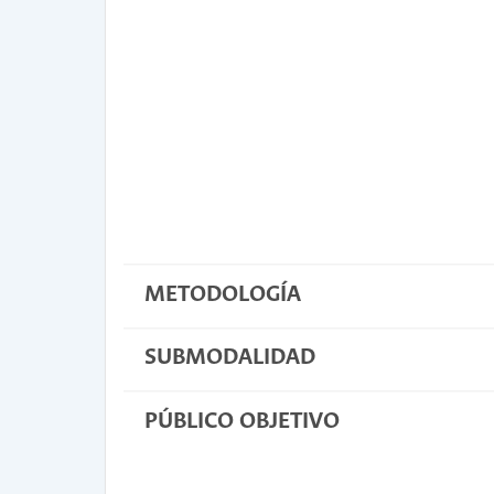
METODOLOGÍA
SUBMODALIDAD
PÚBLICO OBJETIVO