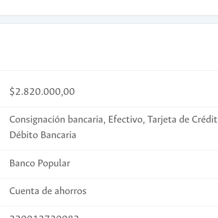
$2.820.000,00
Consignación bancaria, Efectivo, Tarjeta de Crédit
Débito Bancaria
Banco Popular
Cuenta de ahorros