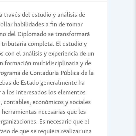
 través del estudio y análisis de
ollar habilidades a fin de tomar
mno del Diplomado se transformará
 tributaria completa. El estudio y
con el análisis y experiencia de un
n formación multidisciplinaria y de
programa de Contaduría Pública de la
uebas de Estado generalmente ha
r a los interesados los elementos
s, contables, económicos y sociales
as herramientas necesarias que les
organizaciones. Es necesario que el
caso de que se requiera realizar una