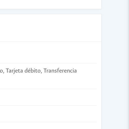
o, Tarjeta débito, Transferencia