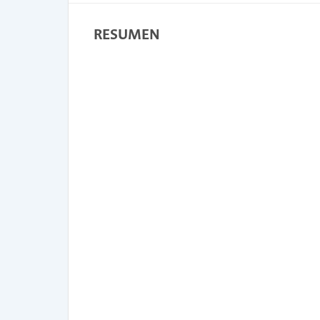
RESUMEN