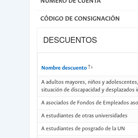
NUMERO DE CUENTA
CÓDIGO DE CONSIGNACIÓN
DESCUENTOS
Nombre descuento
A adultos mayores, niños y adolescentes,
situación de discapacidad y desplazados i
A asociados de Fondos de Empleados as
A estudiantes de otras universidades
A estudiantes de posgrado de la UN