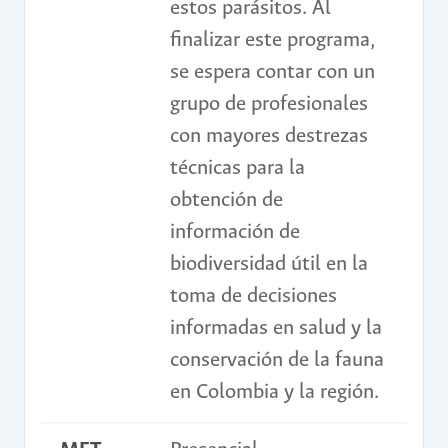
estos parásitos. Al
finalizar este programa,
se espera contar con un
grupo de profesionales
con mayores destrezas
técnicas para la
obtención de
información de
biodiversidad útil en la
toma de decisiones
informadas en salud y la
conservación de la fauna
en Colombia y la región.