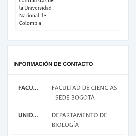
contratistas de
la Universidad
Nacional de
Colombia
INFORMACIÓN DE CONTACTO
FACULTAD
FACULTAD DE CIENCIAS
- SEDE BOGOTÁ
UNIDAD ACADÉMICA BÁSICA
DEPARTAMENTO DE
BIOLOGÍA