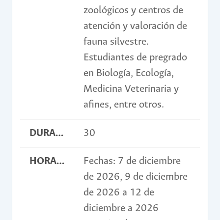
zoológicos y centros de
atención y valoración de
fauna silvestre.
Estudiantes de pregrado
en Biología, Ecología,
Medicina Veterinaria y
afines, entre otros.
DURACIÓN EN HORAS
30
HORARIO
Fechas: 7 de diciembre
de 2026, 9 de diciembre
de 2026 a 12 de
diciembre a 2026