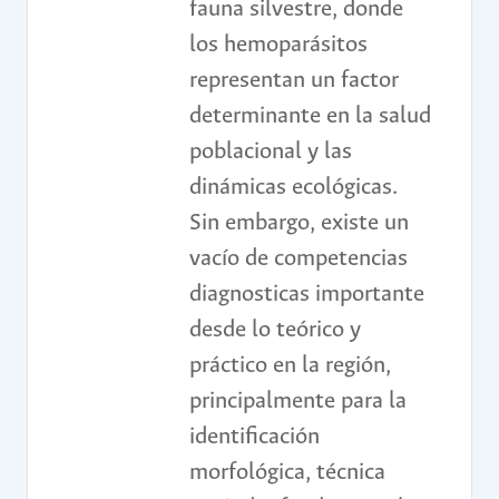
fauna silvestre, donde
los hemoparásitos
representan un factor
determinante en la salud
poblacional y las
dinámicas ecológicas.
Sin embargo, existe un
vacío de competencias
diagnosticas importante
desde lo teórico y
práctico en la región,
principalmente para la
identificación
morfológica, técnica