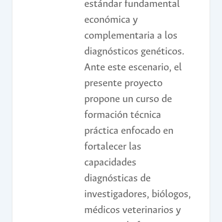
estándar fundamental
económica y
complementaria a los
diagnósticos genéticos.
Ante este escenario, el
presente proyecto
propone un curso de
formación técnica
práctica enfocado en
fortalecer las
capacidades
diagnósticas de
investigadores, biólogos,
médicos veterinarios y