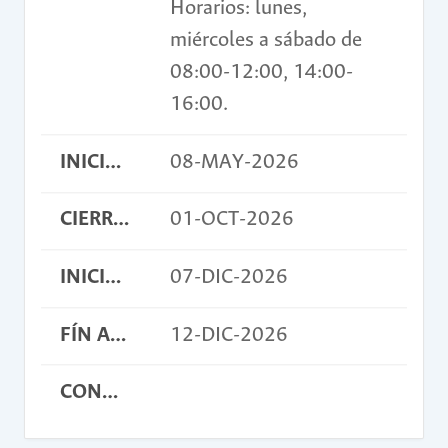
Horarios: lunes,
miércoles a sábado de
08:00-12:00, 14:00-
16:00.
INICIO INSCRIPCIONES
08-MAY-2026
CIERRE INSCRIPCIONES
01-OCT-2026
INICIO ACTIVIDAD
07-DIC-2026
FÍN ACTIVIDAD
12-DIC-2026
CONDICIONES