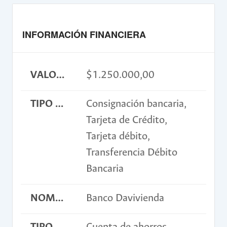
INFORMACIÓN FINANCIERA
VALOR INSCRIPCIÓN
$1.250.000,00
TIPO DE PAGO
Consignación bancaria,
Tarjeta de Crédito,
Tarjeta débito,
Transferencia Débito
Bancaria
NOMBRE BANCO
Banco Davivienda