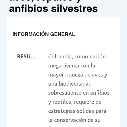
anfibios silvestres
INFORMACIÓN GENERAL
RESUMEN
Colombia, como nación
megadiversa con la
mayor riqueza de aves y
una biodiversidad
sobresaliente en anfibios
y reptiles, requiere de
estrategias sólidas para
la conservación de su