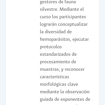
gestores de fauna
silvestre. Mediante el
curso los participantes
lograrán conceptualizar
la diversidad de
hemoparásitos, ejecutar
protocolos
estandarizados de
procesamiento de
muestras, y reconocer
características
morfológicas clave
mediante la observación
guiada de exponentes de