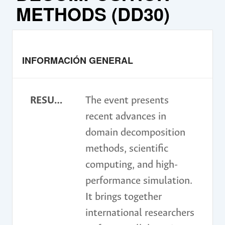
METHODS (DD30)
INFORMACIÓN GENERAL
RESUMEN
The event presents
recent advances in
domain decomposition
methods, scientific
computing, and high-
performance simulation.
It brings together
international researchers