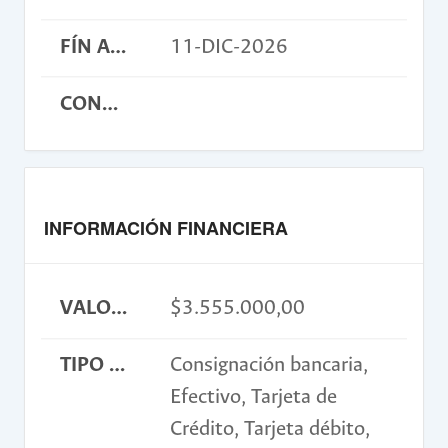
FÍN ACTIVIDAD
11-DIC-2026
CONDICIONES
INFORMACIÓN FINANCIERA
VALOR INSCRIPCIÓN
$3.555.000,00
TIPO DE PAGO
Consignación bancaria,
Efectivo, Tarjeta de
Crédito, Tarjeta débito,