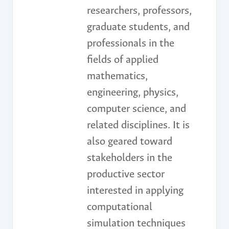
researchers, professors,
graduate students, and
professionals in the
fields of applied
mathematics,
engineering, physics,
computer science, and
related disciplines. It is
also geared toward
stakeholders in the
productive sector
interested in applying
computational
simulation techniques