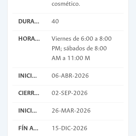
cosmético.
DURACIÓN EN HORAS
40
HORARIO
Viernes de 6:00 a 8:00
PM; sábados de 8:00
AM a 11:00 M
INICIO INSCRIPCIONES
06-ABR-2026
CIERRE INSCRIPCIONES
02-SEP-2026
INICIO ACTIVIDAD
26-MAR-2026
FÍN ACTIVIDAD
15-DIC-2026