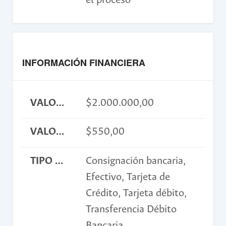
el proceso
INFORMACIÓN FINANCIERA
VALOR INSCRIPCIÓN
$2.000.000,00
VALOR INSCRIPCIÓN USD
$550,00
TIPO DE PAGO
Consignación bancaria,
Efectivo, Tarjeta de
Crédito, Tarjeta débito,
Transferencia Débito
Bancaria