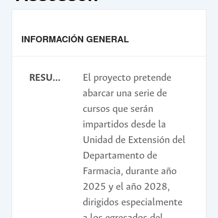
INFORMACIÓN GENERAL
RESUMEN
El proyecto pretende
abarcar una serie de
cursos que serán
impartidos desde la
Unidad de Extensión del
Departamento de
Farmacia, durante año
2025 y el año 2028,
dirigidos especialmente