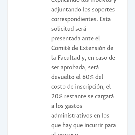
explicando los motivos y
adjuntando los soportes
correspondientes. Esta
solicitud será
presentada ante el
Comité de Extensión de
la Facultad y, en caso de
ser aprobada, será
devuelto el 80% del
costo de inscripción, el
20% restante se cargará
a los gastos
administrativos en los
que hay que incurrir para