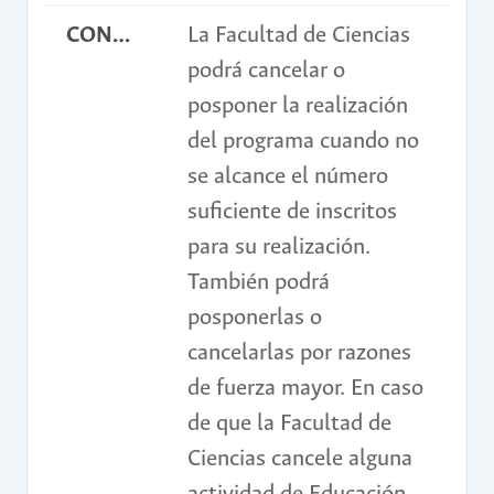
CONDICIONES
La Facultad de Ciencias
podrá cancelar o
posponer la realización
del programa cuando no
se alcance el número
suficiente de inscritos
para su realización.
También podrá
posponerlas o
cancelarlas por razones
de fuerza mayor. En caso
de que la Facultad de
Ciencias cancele alguna