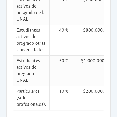
activos de
posgrado de la
UNAL
Estudiantes
40 %
$800.000,00
activos de
pregrado otras
Universidades
Estudiantes
50 %
$1.000.000,00
activos de
pregrado
UNAL
Particulares
10 %
$200.000,00
(solo
profesionales).